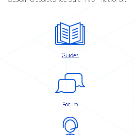
Guides
Forum